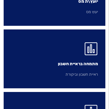
יועץ\ת מס
יעוץ מס
מתמחה בראיית חשבון
ראיית חשבון וביקורת