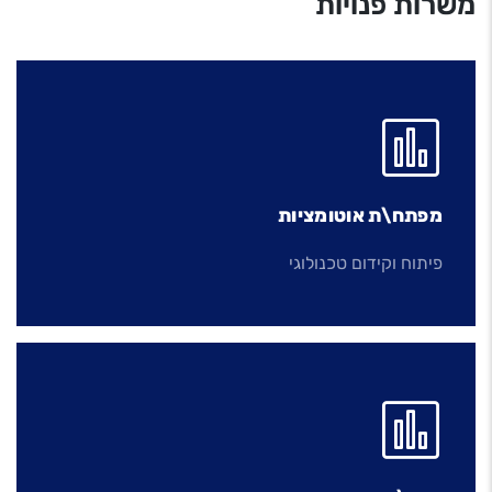
משרות פנויות
מפתח\ת אוטומציות
פיתוח וקידום טכנולוגי