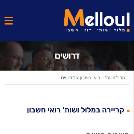
דרושים
מלול ושות' - רואי חשבון
>
דרושים
קריירה במלול ושות' רואי חשבון