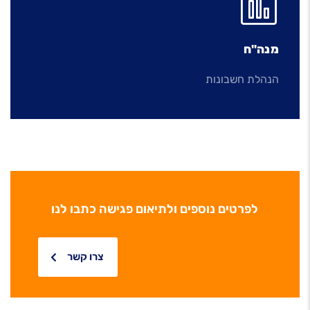
מנה"ח
הנהלת חשבונות
לפרטים נוספים ולתיאום פגישה כתבו לנו
צרו קשר