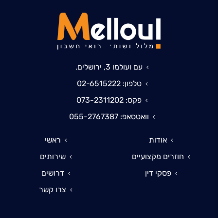
עם ועולמו 3, ירושלים.
טלפון: 02-6515222
פקס: 073-2311202
וואטסאפ: 055-2767387
אודות
ראשי
חוזרים מקצועיים
שירותים
פסקי דין
דרושים
צרו קשר