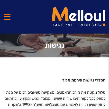
נגישות
הסדרי נגישות פירמת מלול
מלול נוקטת את מירב המאמצים ומשקיעה משאבים רבים על מנת
לספק לכל לקוחותינו שירות שוויוני, מכובד, נגיש ומקצועי. בהתאם
לחוק שוויון זכויות לאנשים עם מוגבלויות תשנ"ח-1998 ולתקנות