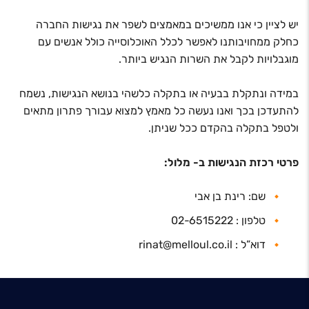
יש לציין כי אנו ממשיכים במאמצים לשפר את נגישות החברה
כחלק ממחויבותנו לאפשר לכלל האוכלוסייה כולל אנשים עם
מוגבלויות לקבל את השרות הנגיש ביותר.
במידה ונתקלת בבעיה או בתקלה כלשהי בנושא הנגישות, נשמח
להתעדכן בכך ואנו נעשה כל מאמץ למצוא עבורך פתרון מתאים
ולטפל בתקלה בהקדם ככל שניתן.
פרטי רכזת הנגישות ב- מלול:
שם: רינת בן אבי
טלפון : 02-6515222
דוא”ל : rinat@melloul.co.il