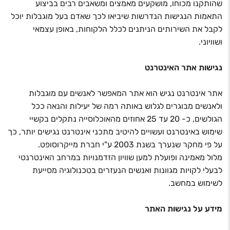
שהותקנו מכוחו, מושקעים מאמצים ומשאבים רבים בביצוע
התאמות הנגישות הנדרשות שיביאו לכך שאדם בעל מוגבלות יוכל
לקבל את השירותים הניתנים לכלל הלקוחות, באופן עצמאי
ושוויוני.
נגישות אתר האינטרנט
אתר אינטרנט נגיש הוא אתר המאפשר לאנשים עם מוגבלות
ולאנשים מבוגרים לגלוש באותה רמה של יעילות והנאה ככל
הגולשים, כ- 20 עד 25 אחוזים מהאוכלוסייה נתקלים בקשיי
שימוש באינטרנט ועשויים להיטיב מתכני אינטרנט נגישים יותר, כך
על פי מחקר שנערך בשנת 2003 ע"י חברת מייקרוסופט.
מלול מאמינה ופועלת למען שוויון הזדמנויות במרחב האינטרנטי
לבעלי לקויות מגוונות ואנשים הנעזרים בטכנולוגיה מסייעת
לשימוש במחשב.
מידע על נגישות האתר