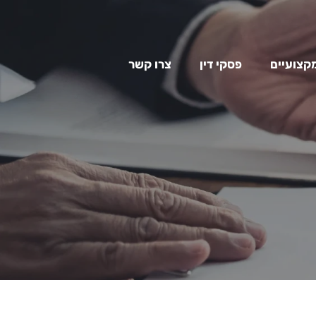
מקצועיים
פסקי דין
צרו קשר