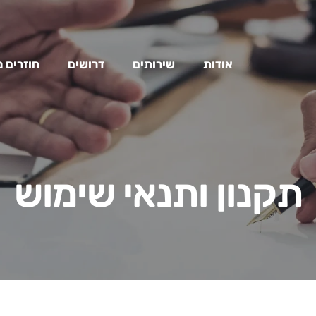
אודות
שירותים
דרושים
חוזרים 
תקנון ותנאי שימוש