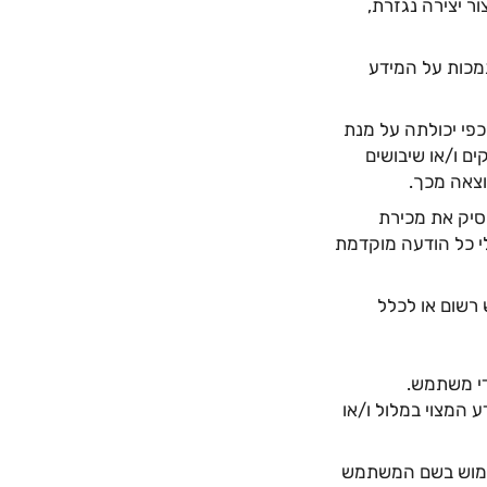
ר יצירה נגזרת,
מכות על המידע
כפי יכולתה על מנת
קים ו/או שיבושים
וצאה מכך.
סיק את מכירת
לי כל הודעה מוקדמת
רשום או לכלל
ידי משתמש.
 המצוי במלול ו/או
ימוש בשם המשתמש