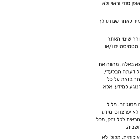
 סודי וראוי ולא
מיד לאחר שנודע לך
רך שינוי האתר
 סטטיסטיים ו/או
צא באלה, מהווה את
ל דעתה הבלעדי,
תר בזאת על כל
הנוגע למידע, אלא
מסוג זה. מלול
א יפרצו וכי מידע
חראית לכל נזק, מכל
חשביה.
יכותית. מלול לא