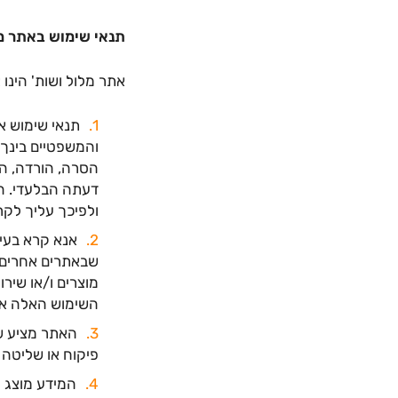
תנאי שימוש באתר מל
אתר מלול ושות' הינו 
תנאי שימוש א
והמשפטיים בינך ל
הסרה, הורדה, הו
דעתה הבלעדי. הש
ולפיכך עליך לקר
אנא קרא בעיו
שבאתרים אחרים ה
מוצרים ו/או שיר
השימוש האלה אנ
האתר מציע שיר
פיקוח או שליטה 