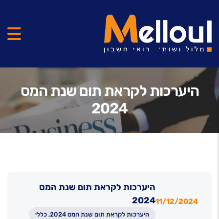
היערכות לקראת תום שנת המס
2024
היערכות לקראת תום שנת המס
2024
11/12/2024
היערכות לקראת תום שנת המס 2024, כללי