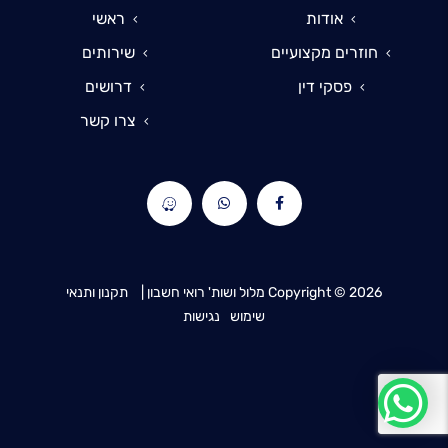
אודות
ראשי
חוזרים מקצועיים
שירותים
פסקי דין
דרושים
צרו קשר
2026
Copyright ©
מלול ושות' רואי חשבון |
תקנון ותנאי
שימוש
נגישות