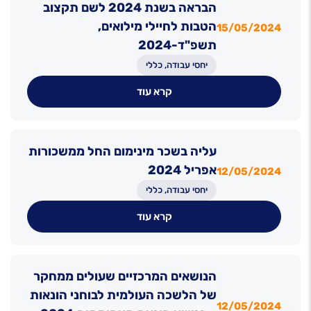
הבראה בשנת 2024 לשם תקצוב
הטבות לחיילי מילואים,
15/05/2024
תשפ"ד-2024
יחסי עבודה, כללי
קרא עוד
עליה בשכר מינימום החל ממשכורות
אפריל 2024
12/05/2024
יחסי עבודה, כללי
קרא עוד
הנושאים המרכזיים שעולים ממחקר
של הלשכה העולמית לבוחני הונאות
12/05/2024