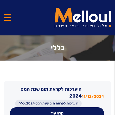
כללי
היערכות לקראת תום שנת המס
2024
11/12/2024
היערכות לקראת תום שנת המס 2024, כללי
קרא עוד