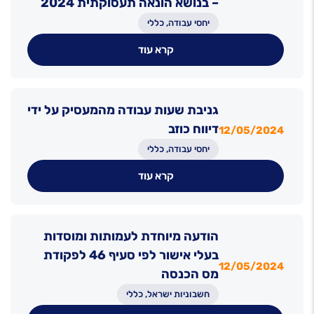
– בנושא הונאה תעסוקתית 2024
יחסי עבודה, כללי
קרא עוד
גניבת שעות עבודה מהמעסיק על ידי
דיווח כוזב
12/05/2024
יחסי עבודה, כללי
קרא עוד
הודעה מיוחדת לעמותות ומוסדות
בעלי אישור לפי סעיף 46 לפקודת
12/05/2024
מס הכנסה
חשבוניות ישראל, כללי