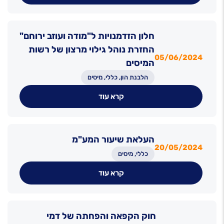
חלון הזדמנויות ל"מודה ועוזב ירוחם"
החזרת נוהל גילוי מרצון של רשות
05/06/2024
המיסים
הלבנת הון, כללי, מיסים
קרא עוד
העלאת שיעור המע"מ
20/05/2024
כללי, מיסים
קרא עוד
חוק הקפאה והפחתה של דמי