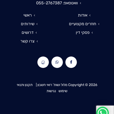
וואטסאפ: 055-2767387
אודות
ראשי
חוזרים מקצועיים
שירותים
פסקי דין
דרושים
צרו קשר
2026
Copyright ©
מלול ושות' רואי חשבון |
תקנון ותנאי
שימוש
נגישות