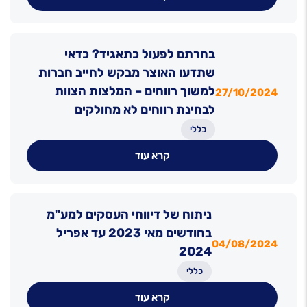
בחרתם לפעול כתאגיד? כדאי
שתדעו האוצר מבקש לחייב חברות
למשוך רווחים – המלצות הצוות
27/10/2024
לבחינת רווחים לא מחולקים
כללי
קרא עוד
ניתוח של דיווחי העסקים למע"מ
בחודשים מאי 2023 עד אפריל
04/08/2024
2024
כללי
קרא עוד