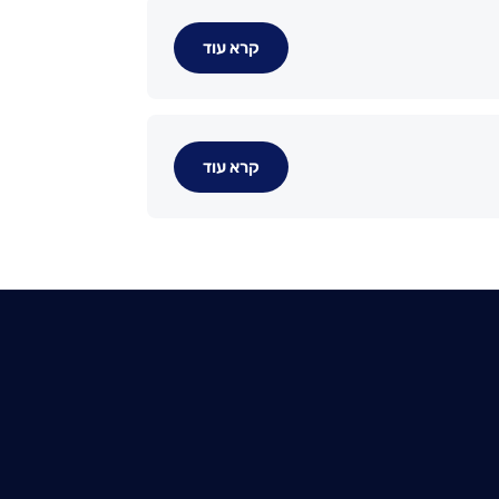
קרא עוד
קרא עוד