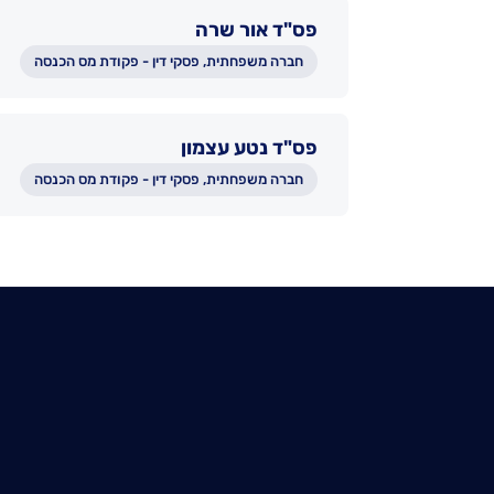
פס"ד אור שרה
חברה משפחתית, פסקי דין - פקודת מס הכנסה
פס"ד נטע עצמון
חברה משפחתית, פסקי דין - פקודת מס הכנסה