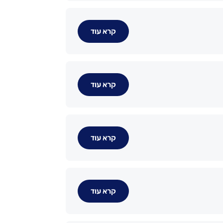
קרא עוד
קרא עוד
קרא עוד
קרא עוד