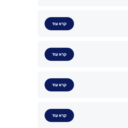
קרא עוד
קרא עוד
קרא עוד
קרא עוד