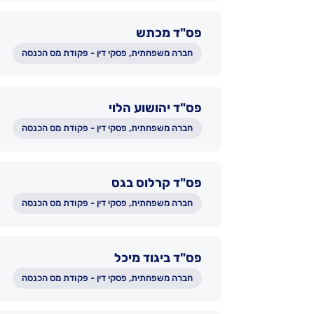
פס"ד מכתש
חברה משפחתית, פסקי דין - פקודת מס הכנסה
פס"ד יהושוע הלוי
חברה משפחתית, פסקי דין - פקודת מס הכנסה
פס"ד קרלוס בגס
חברה משפחתית, פסקי דין - פקודת מס הכנסה
פס"ד ביגוד מיכל
חברה משפחתית, פסקי דין - פקודת מס הכנסה