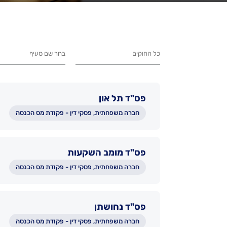
פס"ד תל און
חברה משפחתית, פסקי דין - פקודת מס הכנסה
פס"ד מומב השקעות
חברה משפחתית, פסקי דין - פקודת מס הכנסה
פס"ד נחושתן
חברה משפחתית, פסקי דין - פקודת מס הכנסה