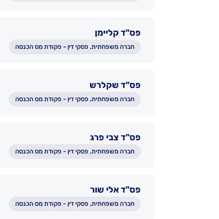
פס"ד קליימן
חברה משפחתית, פסקי דין - פקודת מס הכנסה
פס"ד שקלרש
חברה משפחתית, פסקי דין - פקודת מס הכנסה
פס"ד צבי פרג
חברה משפחתית, פסקי דין - פקודת מס הכנסה
פס"ד אלי שור
חברה משפחתית, פסקי דין - פקודת מס הכנסה