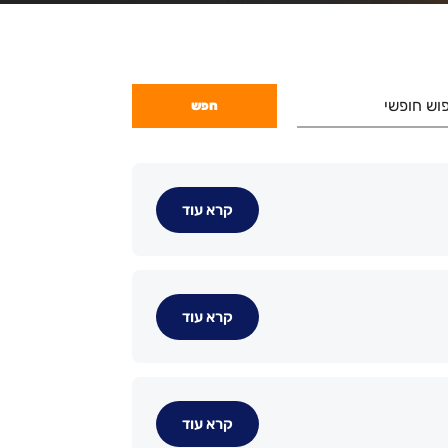
וש חופשי
קרא עוד
קרא עוד
קרא עוד