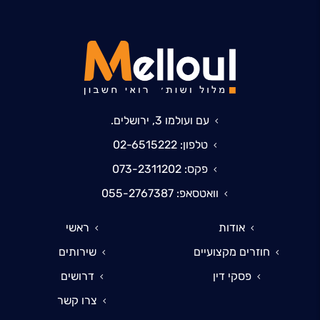
עם ועולמו 3, ירושלים.
טלפון: 02-6515222
פקס: 073-2311202
וואטסאפ: 055-2767387
אודות
ראשי
חוזרים מקצועיים
שירותים
פסקי דין
דרושים
צרו קשר