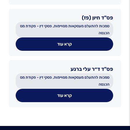
פס"ד חיון (פז)
סמכות להתעלם מעסקאות מסויימות, פסקי דין - פקודת מס
הכנסה
קרא עוד
פס"ד ד״ר עלי ברנע
סמכות להתעלם מעסקאות מסויימות, פסקי דין - פקודת מס
הכנסה
קרא עוד