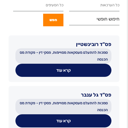
חיפוש חופשי
פס"ד רובינשטיין
סמכות להתעלם מעסקאות מסויימות, פסקי דין - פקודת מס
הכנסה
קרא עוד
פס"ד גל ענבר
סמכות להתעלם מעסקאות מסויימות, פסקי דין - פקודת מס
הכנסה
קרא עוד