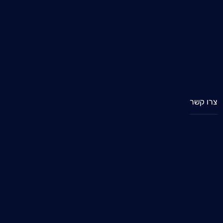
צרו קשר