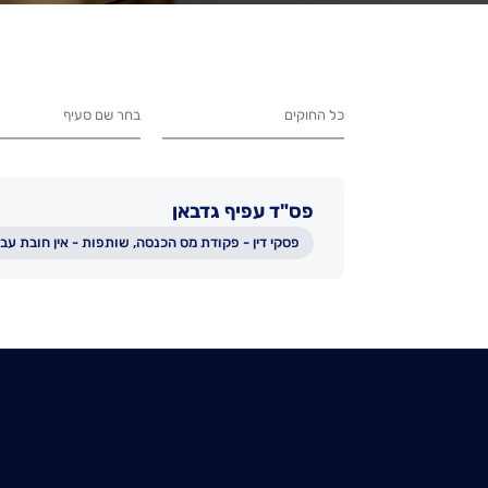
פס"ד עפיף גדבאן
פסקי דין - פקודת מס הכנסה, שותפות - אין חובת עב