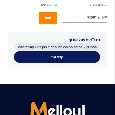
חיפוש חופשי
פס"ד משה שחף
פסקי דין - פקודת מס הכנסה, תקבול בגין פיצוי עוגמת נפש
קרא עוד