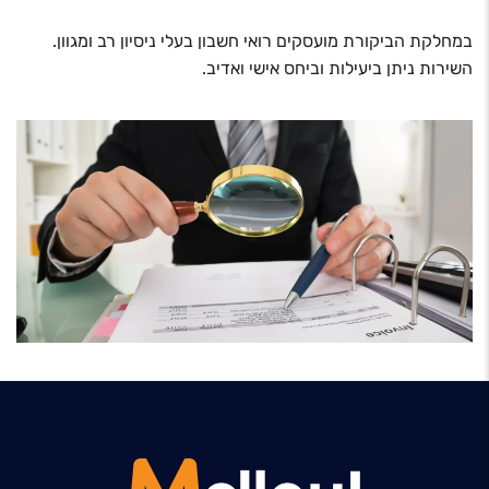
במחלקת הביקורת מועסקים רואי חשבון בעלי ניסיון רב ומגוון.
השירות ניתן ביעילות וביחס אישי ואדיב.