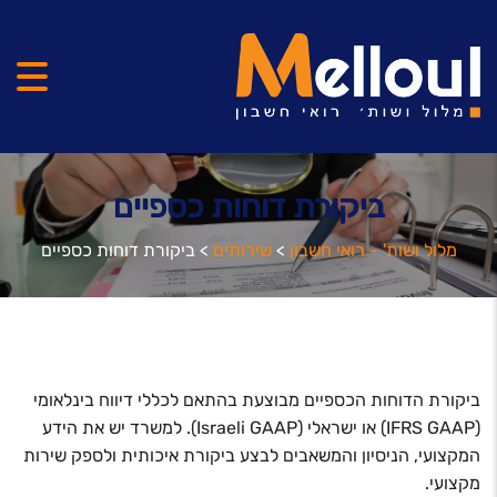
ביקורת דוחות כספיים
מלול ושות' - רואי חשבון
>
שירותים
>
ביקורת דוחות כספיים
ביקורת הדוחות הכספיים מבוצעת בהתאם לכללי דיווח בינלאומי
(IFRS GAAP) או ישראלי (Israeli GAAP). למשרד יש את הידע
המקצועי, הניסיון והמשאבים לבצע ביקורת איכותית ולספק שירות
מקצועי.