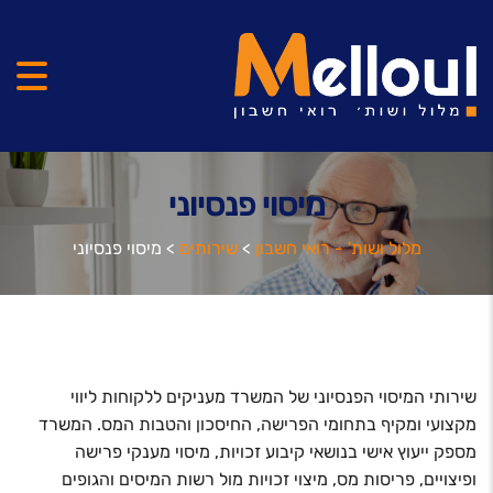
מיסוי פנסיוני
מלול ושות' - רואי חשבון
>
שירותים
>
מיסוי פנסיוני
שירותי המיסוי הפנסיוני של המשרד מעניקים ללקוחות ליווי
מקצועי ומקיף בתחומי הפרישה, החיסכון והטבות המס. המשרד
מספק ייעוץ אישי בנושאי קיבוע זכויות, מיסוי מענקי פרישה
ופיצויים, פריסות מס, מיצוי זכויות מול רשות המיסים והגופים