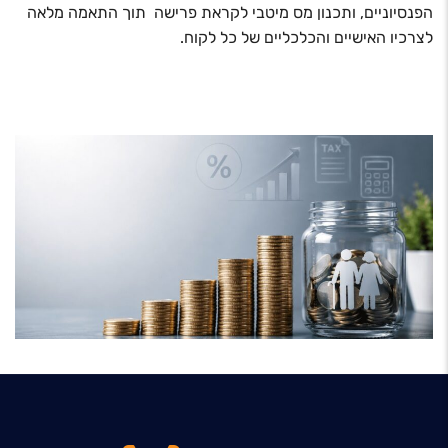
הפנסיוניים, ותכנון מס מיטבי לקראת פרישה תוך התאמה מלאה
לצרכיו האישיים והכלכליים של כל לקוח
.