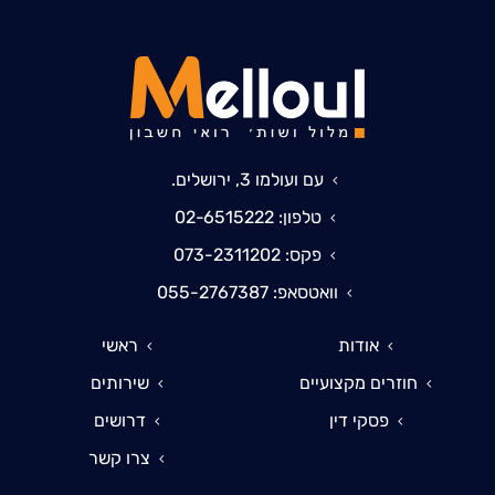
עם ועולמו 3, ירושלים.
טלפון: 02-6515222
פקס: 073-2311202
וואטסאפ: 055-2767387
אודות
ראשי
חוזרים מקצועיים
שירותים
פסקי דין
דרושים
צרו קשר