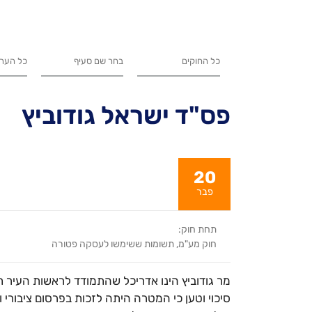
פס"ד ישראל גודוביץ
20
פבר
תחת חוק:
חוק מע"מ, תשומות ששימשו לעסקה פטורה
סיכוי וטען כי המטרה היתה לזכות בפרסום ציבורי 