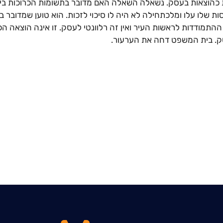
ת כהוצאות בעסק. נשאלה השאלה האם מדובר בתשומות הכרוכות ביי
ות שלו עלו ומלכתחילה לא היה לו סיכוי לזכות. הוא טוען שמדובר 
ההתמודדות לראשות העיר ואין זה רלוונטי לעסק. זו אינה הוצאה ה
ק. בית המשפט דחה את הערעור.