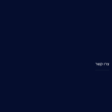
צרו קשר