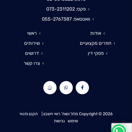
פקס: 073-2311202
וואטסאפ: 055-2767387
אודות
ראשי
חוזרים מקצועיים
שירותים
פסקי דין
דרושים
צרו קשר
2026
Copyright ©
מלול ושות' רואי חשבון |
תקנון ותנאי
שימוש
נגישות