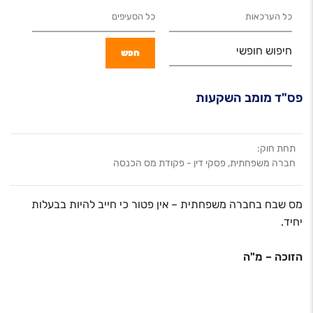
חיפוש חופשי
פס"ד מומב השקעות
תחת חוק:
חברה משפחתית, פסקי דין - פקודת מס הכנסה
מס שבח בחברה משפחתית – אין פטור כי חייב להיות בבעלות
יחיד.
הזוכה – מ"ה