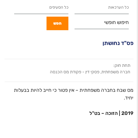
חיפוש חופשי
פס"ד נחושתן
תחת חוק:
חברה משפחתית, פסקי דין - פקודת מס הכנסה
מס שבח בחברה משפחתית – אין פטור כי חייב להיות בבעלות
יחיד.
2019 | הזוכה – בט"ל