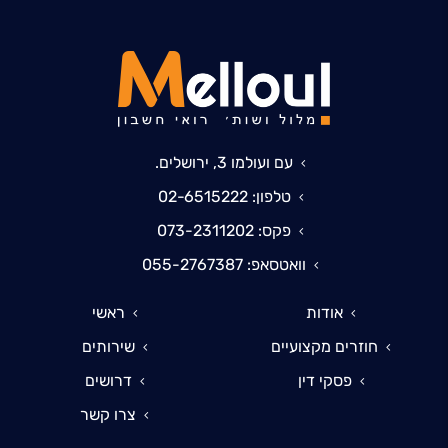
עם ועולמו 3, ירושלים.
טלפון: 02-6515222
פקס: 073-2311202
וואטסאפ: 055-2767387
אודות
ראשי
חוזרים מקצועיים
שירותים
פסקי דין
דרושים
צרו קשר