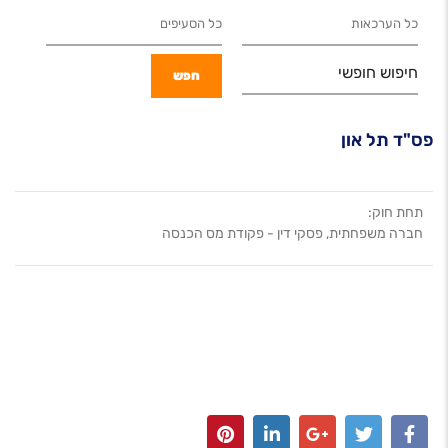
חיפוש חופשי
פס"ד תל און
תחת חוק:
חברה משפחתית, פסקי דין - פקודת מס הכנסה